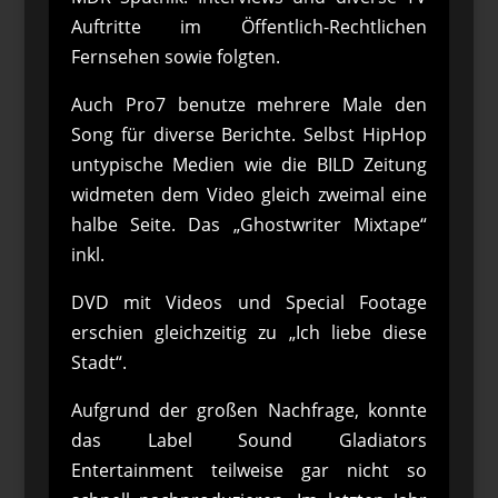
Auftritte im Öffentlich-Rechtlichen
Fernsehen sowie folgten.
Auch Pro7 benutze mehrere Male den
Song für diverse Berichte. Selbst HipHop
untypische Medien wie die BILD Zeitung
widmeten dem Video gleich zweimal eine
halbe Seite. Das „Ghostwriter Mixtape“
inkl.
DVD mit Videos und Special Footage
erschien gleichzeitig zu „Ich liebe diese
Stadt“.
Aufgrund der großen Nachfrage, konnte
das Label Sound Gladiators
Entertainment teilweise gar nicht so