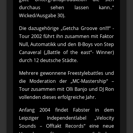
durchaus sehen lassen kann..“
Wicked/Ausgabe 30).
Die dazugehörige „Getcha Groove on!!!“ -
Tour 2002 führt ihn zusammen mit Faktor
Null, Automatikk und den B-Boys von Step
Canaveral („Battle of the east“- Winner)
durch 12 deutsche Städte.
Mehrere gewonnene Freestylebattles und
die Moderation der „MC-Mastership“ –
Tour zusammen mit Olli Banjo und DJ Ron
vollenden dieses erfolgreiche Jahr.
Anfang 2004 findet Fabster in dem
Leipziger Independentlabel „Velocity
Sounds – Offtakt Records“ eine neue