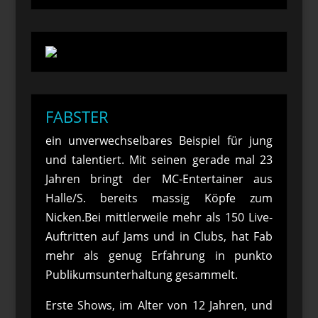
FABSTER
ein unverwechselbares Beispiel für jung
und talentiert. Mit seinen gerade mal 23
Jahren bringt der MC-Entertainer aus
Halle/S. bereits massig Köpfe zum
Nicken.Bei mittlerweile mehr als 150 Live-
Auftritten auf Jams und in Clubs, hat Fab
mehr als genug Erfahrung in punkto
Publikumsunterhaltung gesammelt.
Erste Shows, im Alter von 12 Jahren, und